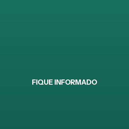
FIQUE INFORMADO